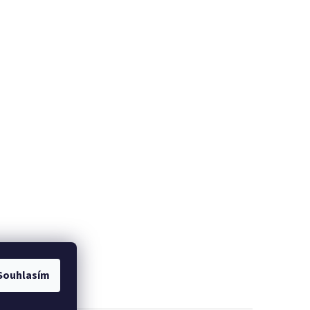
Souhlasím